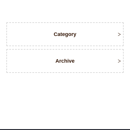
Category
Archive