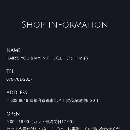
Shop information
NAME
HAIR'S YOU & MY(ヘアーズユーアンドマイ)
TEL
075-781-2817
ADDLESS
〒603-8046 京都府京都市北区上賀茂深泥池町20-1
OPEN
9:00～18:00（カット最終受付17:00）
セットや着付けにつきましては、お電話にてお問い合わせくだ