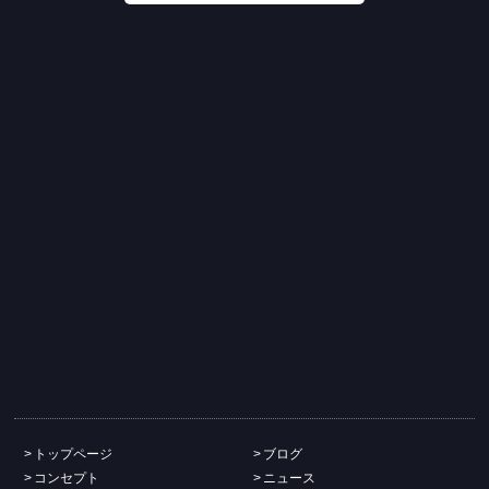
トップページ
ブログ
コンセプト
ニュース