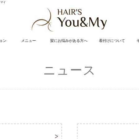
・マイ
ョン
メニュー
髪にお悩みがある方へ
着付けについて
ニュース