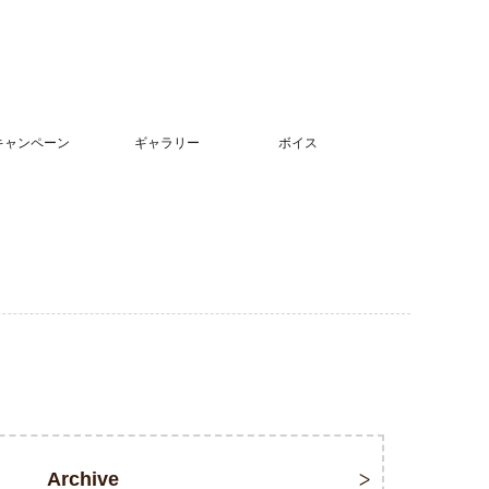
キャンペーン
ギャラリー
ボイス
Archive