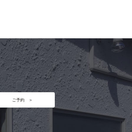
ご予約 ＞