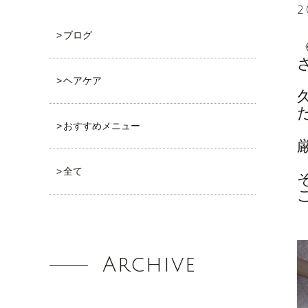
2
ブログ
ヘアケア
おすすめメニュー
全て
Archive