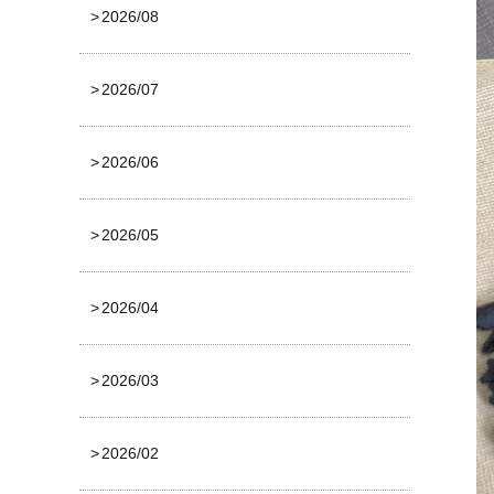
2026/08
2026/07
2026/06
2026/05
2026/04
2026/03
2026/02