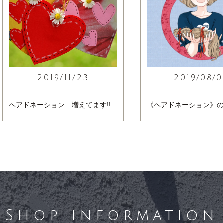
2019/11/23
2019/08/0
ヘアドネーション 増えてます‼
《ヘアドネーション》
Shop information