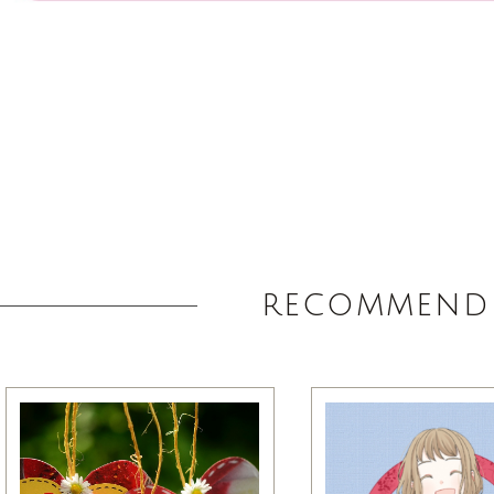
recommend