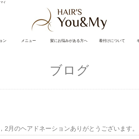
・マイ
ョン
メニュー
髪にお悩みがある方へ
着付けについて
ブログ
1，2月のヘアドネーションありがとうございます。