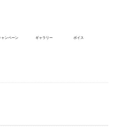
キャンペーン
ギャラリー
ボイス