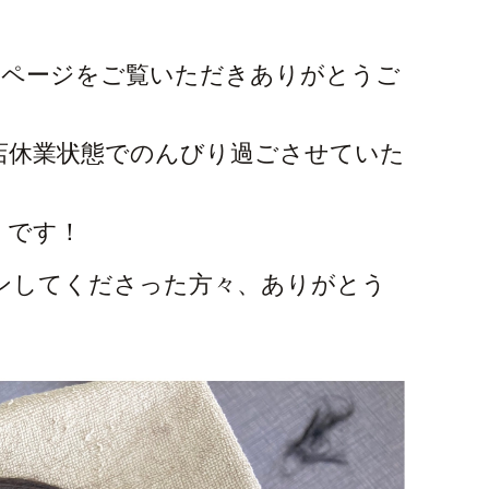
》のページをご覧いただきありがとうご
店休業状態でのんびり過ごさせていた
！です！
ンしてくださった方々、ありがとう