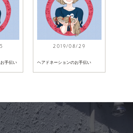
5
2019/08/29
のお手伝い
ヘアドネーションのお手伝い