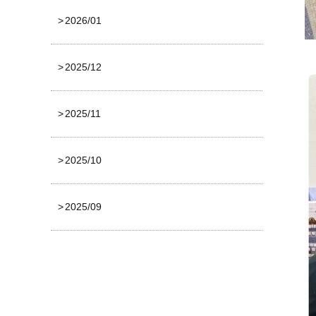
2026/01
2025/12
2025/11
2025/10
2025/09