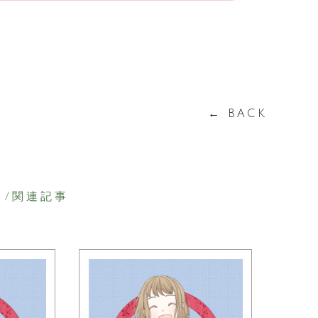
← BACK
/関連記事