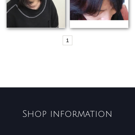
1
Shop information