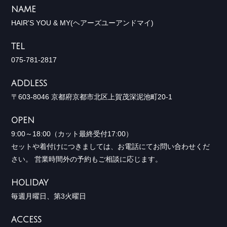
NAME
HAIR'S YOU & MY(ヘアーズユーアンドマイ)
TEL
075-781-2817
ADDLESS
〒603-8046 京都府京都市北区上賀茂深泥池町20-1
OPEN
9:00～18:00（カット最終受付17:00）
セットや着付けにつきましては、お電話にてお問い合わせくだ
さい。 営業時間外の予約もご相談に応じます。
HOLIDAY
毎週月曜日、第3火曜日
ACCESS