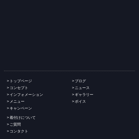
トップページ
ブログ
コンセプト
ニュース
インフォメーション
ギャラリー
メニュー
ボイス
キャンペーン
着付けについて
ご質問
コンタクト