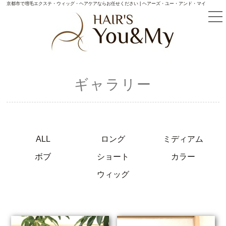
京都市で増毛エクステ・ウィッグ・ヘアケアならお任せください | ヘアーズ・ユー・アンド・マイ
ギャラリー
ALL
ロング
ミディアム
ボブ
ショート
カラー
ウィッグ