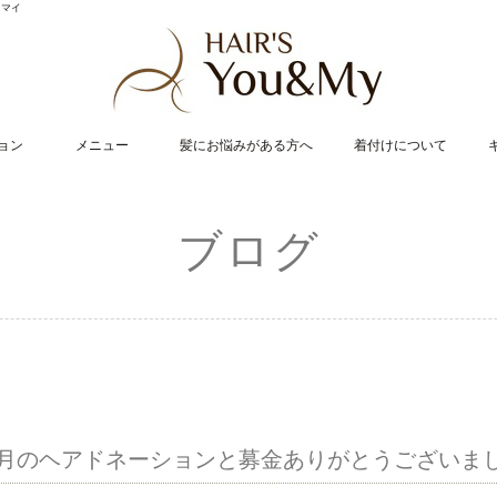
・マイ
ョン
メニュー
髪にお悩みがある方へ
着付けについて
ブログ
3月のヘアドネーションと募金ありがとうございま