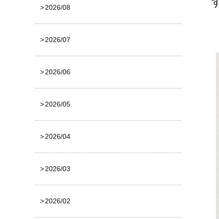
2026/08
2026/07
2026/06
2026/05
2026/04
2026/03
2026/02