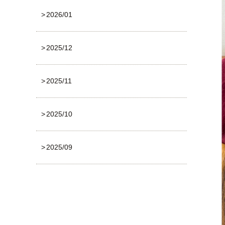
2026/01
2025/12
2025/11
2025/10
2025/09