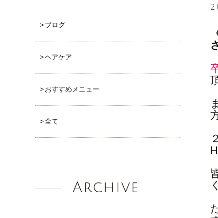
2
ブログ
ヘアケア
おすすめメニュー
全て
Archive